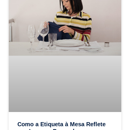
Como a Etiqueta à Mesa Reflete