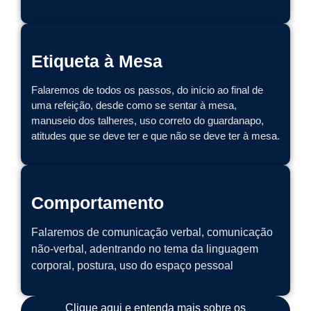
Etiqueta à Mesa
Falaremos de todos os passos, do início ao final de
uma refeição, desde como se sentar à mesa,
manuseio dos talheres, uso correto do guardanapo,
atitudes que se deve ter e que não se deve ter à mesa.
Comportamento
Falaremos de comunicação verbal, comunicação
não-verbal, adentrando no tema da linguagem
corporal, postura, uso do espaço pessoal
Clique aqui e entenda mais sobre os