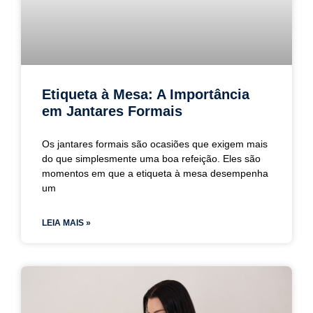
Etiqueta à Mesa: A Importância
em Jantares Formais
Os jantares formais são ocasiões que exigem mais
do que simplesmente uma boa refeição. Eles são
momentos em que a etiqueta à mesa desempenha
um
LEIA MAIS »