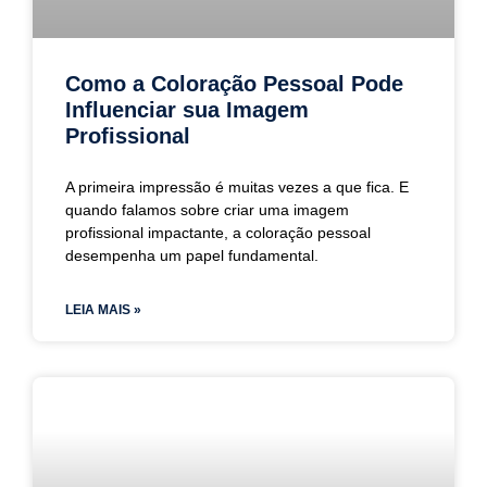
Como a Coloração Pessoal Pode
Influenciar sua Imagem
Profissional
A primeira impressão é muitas vezes a que fica. E
quando falamos sobre criar uma imagem
profissional impactante, a coloração pessoal
desempenha um papel fundamental.
LEIA MAIS »