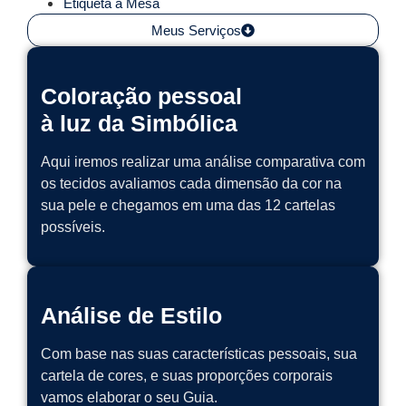
Etiqueta à Mesa
Meus Serviços
Coloração pessoal
à luz da Simbólica
Aqui iremos realizar uma análise comparativa com
os tecidos avaliamos cada dimensão da cor na
sua pele e chegamos em uma das 12 cartelas
possíveis.
Análise de Estilo
Com base nas suas características pessoais, sua
cartela de cores, e suas proporções corporais
vamos elaborar o seu Guia.