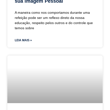
sua Imagem Pessoal
A maneira como nos comportamos durante uma
refeição pode ser um reflexo direto da nossa
educação, respeito pelos outros e do controle que
temos sobre
LEIA MAIS »