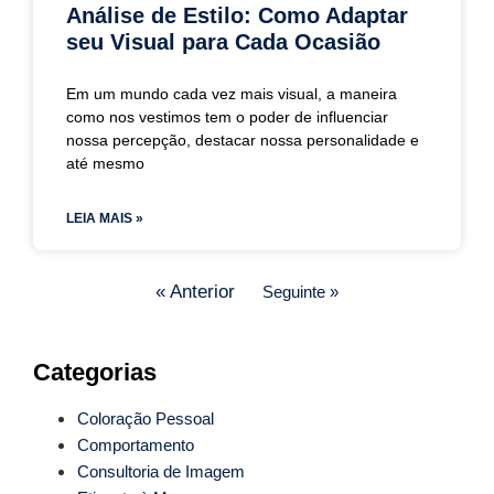
Análise de Estilo: Como Adaptar
seu Visual para Cada Ocasião
Em um mundo cada vez mais visual, a maneira
como nos vestimos tem o poder de influenciar
nossa percepção, destacar nossa personalidade e
até mesmo
LEIA MAIS »
« Anterior
Seguinte »
Categorias
Coloração Pessoal
Comportamento
Consultoria de Imagem