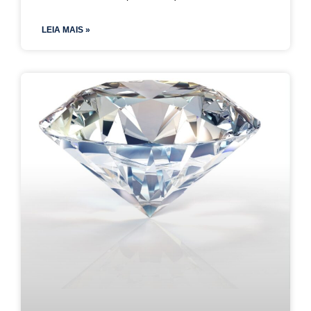
LEIA MAIS »