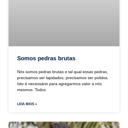
Somos pedras brutas
Nós somos pedras brutas e tal qual essas pedras,
precisamos ser lapidados, precisamos ser polidos.
Isto é necessário para agregarmos valor a nós
mesmos. Todos
LEIA MAIS »