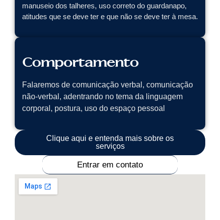
manuseio dos talheres, uso correto do guardanapo,
atitudes que se deve ter e que não se deve ter à mesa.
Comportamento
Falaremos de comunicação verbal, comunicação
não-verbal, adentrando no tema da linguagem
corporal, postura, uso do espaço pessoal
Clique aqui e entenda mais sobre os
serviços
Entrar em contato