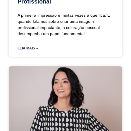
Profissional
A primeira impressão é muitas vezes a que fica. E
quando falamos sobre criar uma imagem
profissional impactante, a coloração pessoal
desempenha um papel fundamental.
LEIA MAIS »