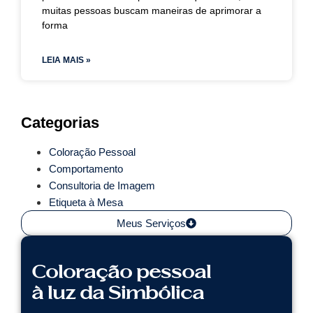
muitas pessoas buscam maneiras de aprimorar a
forma
LEIA MAIS »
Categorias
Coloração Pessoal
Comportamento
Consultoria de Imagem
Etiqueta à Mesa
Meus Serviços
Coloração pessoal
à luz da Simbólica