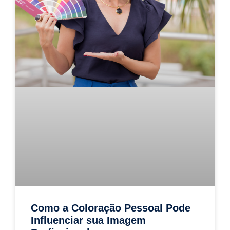
Como a Coloração Pessoal Pode
Influenciar sua Imagem