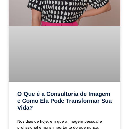
O Que é a Consultoria de Imagem
e Como Ela Pode Transformar Sua
Vida?
Nos dias de hoje, em que a imagem pessoal e
profissional é mais importante do que nunca,