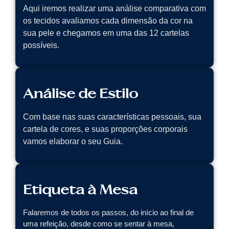
Aqui iremos realizar uma análise comparativa com
os tecidos avaliamos cada dimensão da cor na
sua pele e chegamos em uma das 12 cartelas
possíveis.
Análise de Estilo
Com base nas suas características pessoais, sua
cartela de cores, e suas proporções corporais
vamos elaborar o seu Guia.
Etiqueta à Mesa
Falaremos de todos os passos, do início ao final de
uma refeição, desde como se sentar à mesa,