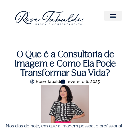
O Que é a Consultoria de
Imagem e Como Ela Pode
Transformar Sua Vida?
Rose Tabaldi
fevereiro 6, 2025
Nos dias de hoje, em que a imagem pessoal e profissional