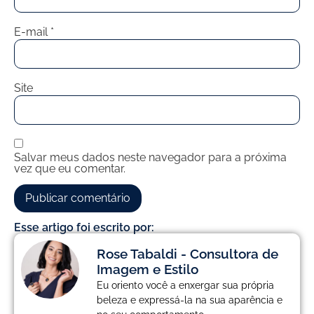
E-mail
*
Site
Salvar meus dados neste navegador para a próxima
vez que eu comentar.
Esse artigo foi escrito por:
Rose Tabaldi - Consultora de
Imagem e Estilo
Eu oriento você a enxergar sua própria
beleza e expressá-la na sua aparência e