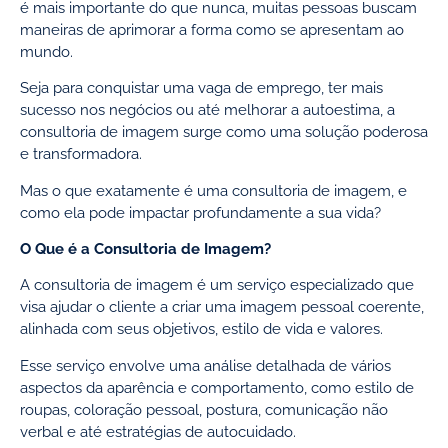
é mais importante do que nunca, muitas pessoas buscam
maneiras de aprimorar a forma como se apresentam ao
mundo.
Seja para conquistar uma vaga de emprego, ter mais
sucesso nos negócios ou até melhorar a autoestima, a
consultoria de imagem surge como uma solução poderosa
e transformadora.
Mas o que exatamente é uma consultoria de imagem, e
como ela pode impactar profundamente a sua vida?
O Que é a Consultoria de Imagem?
A consultoria de imagem é um serviço especializado que
visa ajudar o cliente a criar uma imagem pessoal coerente,
alinhada com seus objetivos, estilo de vida e valores.
Esse serviço envolve uma análise detalhada de vários
aspectos da aparência e comportamento, como estilo de
roupas, coloração pessoal, postura, comunicação não
verbal e até estratégias de autocuidado.