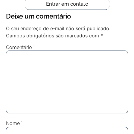
Entrar em contato
Deixe um comentário
O seu endereço de e-mail não será publicado.
Campos obrigatórios são marcados com
*
Comentário
*
Nome
*