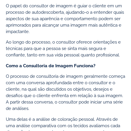
O papel do consultor de imagem é guiar o cliente em um
processo de autodescoberta, ajudando-o a entender quais
aspectos de sua aparência e comportamento podem ser
aprimorados para alcançar uma imagem mais autêntica e
impactante.
Ao longo do processo, o consultor oferece orientações e
técnicas para que a pessoa se sinta mais segura e
confiante, tanto em sua vida pessoal quanto profissional.
Como a Consultoria de Imagem Funciona?
O processo de consultoria de imagem geralmente começa
com uma conversa aprofundada entre o consultor e o
cliente, na qual são discutidos os objetivos, desejos e
desafios que o cliente enfrenta em relação à sua imagem.
A partir dessa conversa, o consultor pode iniciar uma série
de análises.
Uma delas é a análise de coloração pessoal. Através de
uma análise comparativa com os tecidos avaliamos cada