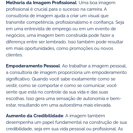
Melhoria da Imagem Profissional
: Uma boa imagem
profissional é crucial para o sucesso na carreira. A
consultoria de imagem ajuda a criar um visual que
transmite competência, profissionalismo e confiança. Seja
em uma entrevista de emprego ou em um evento de
negócios, uma imagem bem construída pode fazer a
diferença entre ser lembrado. Isso também pode resultar
em mais oportunidades, como promoções ou novos
clientes.
Empoderamento Pessoal
: Ao trabalhar a imagem pessoal,
a consultoria de imagem proporciona um empoderamento
significativo. Quando você sabe exatamente como se
vestir, como se comportar e como se comunicar, você
sente que está no controle da sua vida e das suas
escolhas. Isso gera uma sensação de autonomia e bem-
estar, resultando em uma autoestima mais elevada.
Aumento da Credibilidade
: A imagem também
desempenha um papel fundamental na construção de sua
credibilidade, seja em sua vida pessoal ou profissional. As