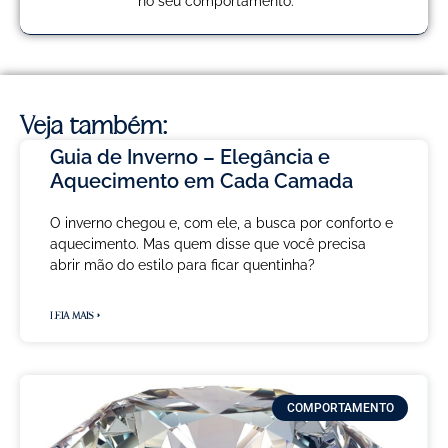
no seu comportamento.
Veja também:
Guia de Inverno – Elegância e
Aquecimento em Cada Camada
O inverno chegou e, com ele, a busca por conforto e
aquecimento. Mas quem disse que você precisa
abrir mão do estilo para ficar quentinha?
LEIA MAIS »
COMPORTAMENTO