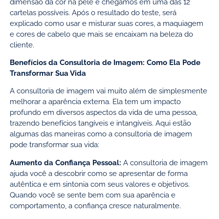
dimensão da cor na pele e chegamos em uma das 12
cartelas possíveis. Após o resultado do teste, será
explicado como usar e misturar suas cores, a maquiagem
e cores de cabelo que mais se encaixam na beleza do
cliente.
Benefícios da Consultoria de Imagem: Como Ela Pode
Transformar Sua Vida
A consultoria de imagem vai muito além de simplesmente
melhorar a aparência externa. Ela tem um impacto
profundo em diversos aspectos da vida de uma pessoa,
trazendo benefícios tangíveis e intangíveis. Aqui estão
algumas das maneiras como a consultoria de imagem
pode transformar sua vida:
Aumento da Confiança Pessoal:
A consultoria de imagem
ajuda você a descobrir como se apresentar de forma
autêntica e em sintonia com seus valores e objetivos.
Quando você se sente bem com sua aparência e
comportamento, a confiança cresce naturalmente.