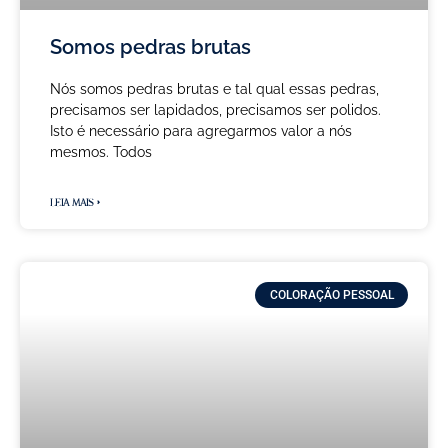
Somos pedras brutas
Nós somos pedras brutas e tal qual essas pedras,
precisamos ser lapidados, precisamos ser polidos.
Isto é necessário para agregarmos valor a nós
mesmos. Todos
LEIA MAIS »
COLORAÇÃO PESSOAL