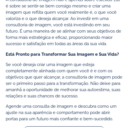
é sobre se sentir-se bem consigo mesmo e criar uma
imagem que reflita quem você realmente é, o que você
valoriza e o que deseja alcançar. Ao investir em uma
consultoria de imagem, você está investindo em seu
futuro. É uma maneira de se alinhar com seus objetivos de
forma mais estratégica e eficaz, proporcionando maior
sucesso e satisfação em todas as áreas da sua vida.
Está Pronto para Transformar Sua Imagem e Sua Vida?
Se você deseja criar uma imagem que esteja
completamente alinhada com quem você é e com os
objetivos que quer alcançar, a consultoria de imagem pode
ser o primeiro passo para a transformação. Não deixe para
amanhã a oportunidade de melhorar sua autoestima, suas
relações e suas chances de sucesso.
Agende uma consulta de imagem e descubra como um
ajuste na sua aparência e comportamento pode abrir
portas para um futuro mais confiante e bem-sucedido.