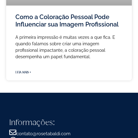
Como a Coloração Pessoal Pode
Influenciar sua Imagem Profissional
A primeira impressão é muitas vezes a que fica. E
quando falamos sobre criar uma imagem
profissional impactante, a coloração pessoal
desempenha um papel fundamental.
LEIA MAIS »
Informações:
contato@rosetabaldi.com